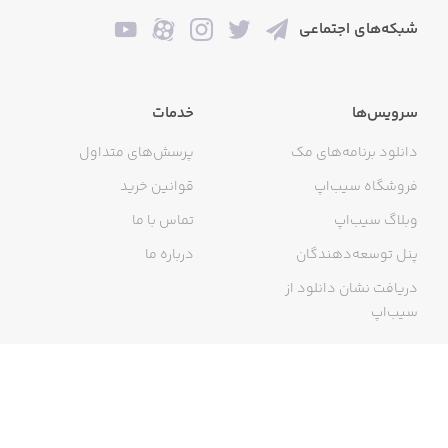
شبکه‌های اجتماعی
سرویس‌ها
خدمات
دانلود برنامه‌های مک
پرسش‌های متداول
فروشگاه سیب‌اپ
قوانین خرید
وبلاگ سیب‌اپ
تماس با ما
پنل توسعه‌دهندگان
درباره ما
دریافت نشان دانلود از
سیب‌اپ
گواهی خرید اینترنتی