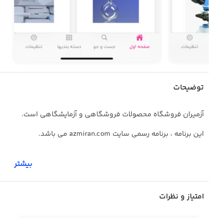
توضیحات
آزمیران فروشگاه محصولات فروشگاهی و آزمایشگاهی است.
این برنامه ، برنامه رسمی سایت azmiran.com می باشد.
بیشتر
امتیاز و نظرات