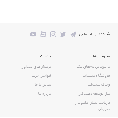
شبکه‌های اجتماعی
سرویس‌ها
خدمات
دانلود برنامه‌های مک
پرسش‌های متداول
فروشگاه سیب‌اپ
قوانین خرید
وبلاگ سیب‌اپ
تماس با ما
پنل توسعه‌دهندگان
درباره ما
دریافت نشان دانلود از
سیب‌اپ