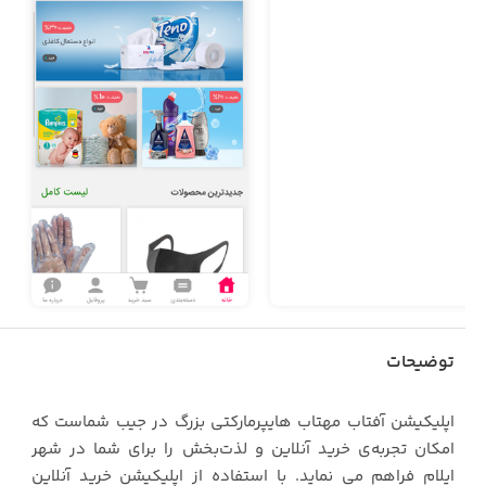
توضیحات
اپلیکیشن آفتاب مهتاب هایپرمارکتی بزرگ در جیب شماست که
امکان تجربه‌ی خرید آنلاین و لذت‌بخش را برای شما در شهر
ایلام فراهم می نماید. با استفاده از اپلیکیشن خرید آنلاین