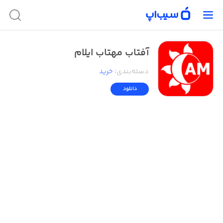
آفتاب مهتاب ایلام
دسته‌بندی
:
خرید
دانلود