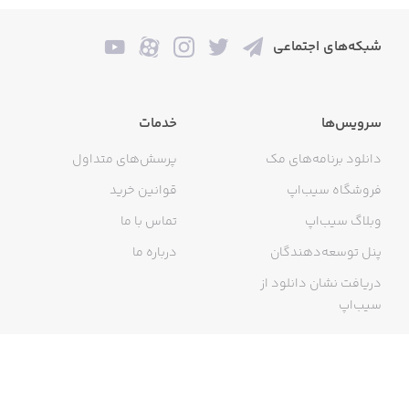
شبکه‌های اجتماعی
سرویس‌ها
خدمات
دانلود برنامه‌های مک
پرسش‌های متداول
فروشگاه سیب‌اپ
قوانین خرید
وبلاگ سیب‌اپ
تماس با ما
پنل توسعه‌دهندگان
درباره ما
دریافت نشان دانلود از
سیب‌اپ
گواهی خرید اینترنتی