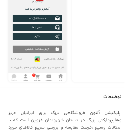
توضیحات
اپلیکیشن آلتون فروشگاهی بزرگ برای ایرانیان عزیز
وهایپرمارکتی بزرگ در دستان شهروندان قزوین است که با
امکانات وسیع ،فرصت مقایسه و بررسی سریع کالاهای مورد