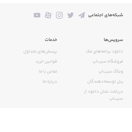
شبکه‌های اجتماعی
سرویس‌ها
خدمات
دانلود برنامه‌های مک
پرسش‌های متداول
فروشگاه سیب‌اپ
قوانین خرید
وبلاگ سیب‌اپ
تماس با ما
پنل توسعه‌دهندگان
درباره ما
دریافت نشان دانلود از
سیب‌اپ
گواهی خرید اینترنتی