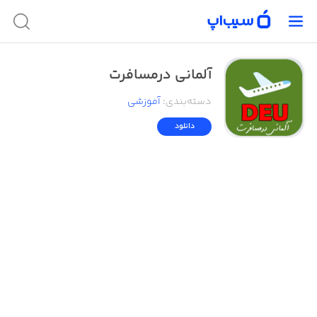
آلمانی درمسافرت
دسته‌بندی
:
آموزشی
دانلود