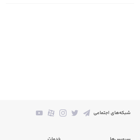
شبکه‌های اجتماعی
سرویس‌ها
خدمات