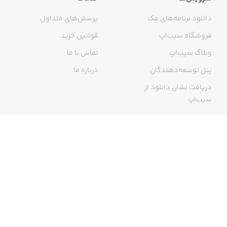
دانلود برنامه‌های مک
پرسش‌های متداول
فروشگاه سیب‌اپ
قوانین خرید
وبلاگ سیب‌اپ
تماس با ما
پنل توسعه‌دهندگان
درباره ما
دریافت نشان دانلود از
سیب‌اپ
گواهی خرید اینترنتی