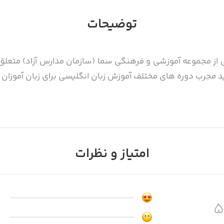
توضیحات
از مجموعه آموزشی و فرهنگی سما (سازمان مدارس آزاد) متعلق به
د مجرب دوره های مختلف آموزش زبان انگلیسی برای زبان آموزان ا
امتیاز و نظرات