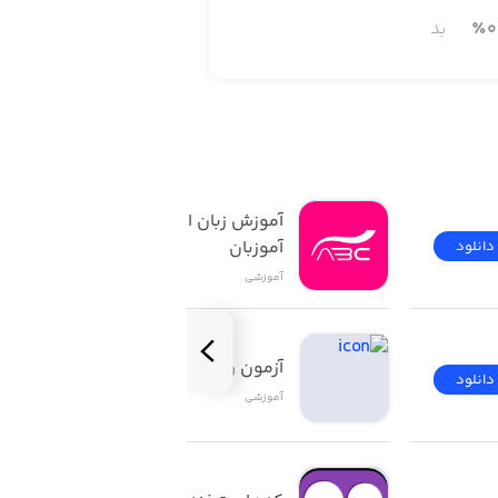
0
٪
بد
آموزش زبان انگلیسی | 
آموزبان
دانلود
دانلود
آموزشی
آزمون راهنمایی و رانندگی
دانلود
دانلود
آموزشی