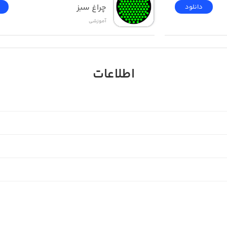
چراغ سبز
دانلود
آموزشی
اطلاعات