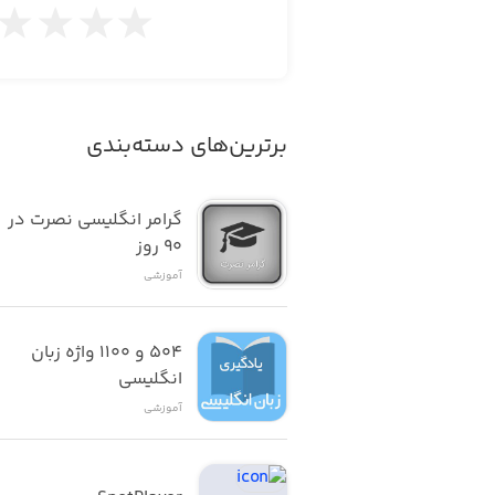
برترین‌های دسته‌بندی
گرامر انگلیسی نصرت در 
٩٠ روز
آموزشی
۵۰۴ و ۱۱۰۰ واژه زبان 
انگلیسی
آموزشی