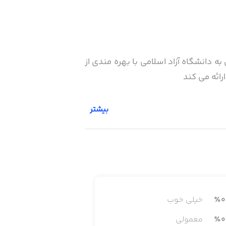
 دانشگاه آزاد اسلامی با بهره مندی از
رائه می کند
بیشتر
0
٪
خیلی خوب
0
٪
معمولی