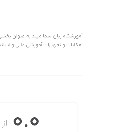
آموزشگاه زبان سما میبد به عنوان بخشی 
امکانات و تجهیزات آموزشی عالی و اساتی
0.0
از ۵