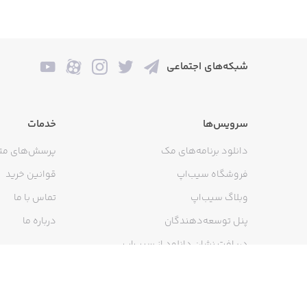
شبکه‌های اجتماعی
سرویس‌ها
خدمات
دانلود برنامه‌های مک
پرسش‌های مت
فروشگاه سیب‌اپ
قوانین خرید
وبلاگ سیب‌اپ
تماس با ما
پنل توسعه‌دهندگان
درباره ما
دریافت نشان دانلود از سیب‌اپ