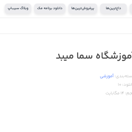
داغ‌ترین‌ها
پرفروش‌ترین‌ها
دانلود برنامه مک
وبلاگ سیب‌اپ
موزشگاه سما میبد
ته‌بندی:
آموزشی
نلود:
10
م:
14
مگابایت