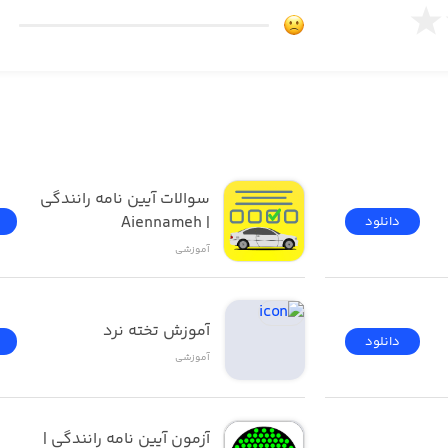
سوالات آیین نامه رانندگی 
| Aiennameh
دانلود
آموزشی
آموزش تخته نرد
دانلود
آموزشی
آزمون ‌آیین ‌نامه رانندگی‌ | 