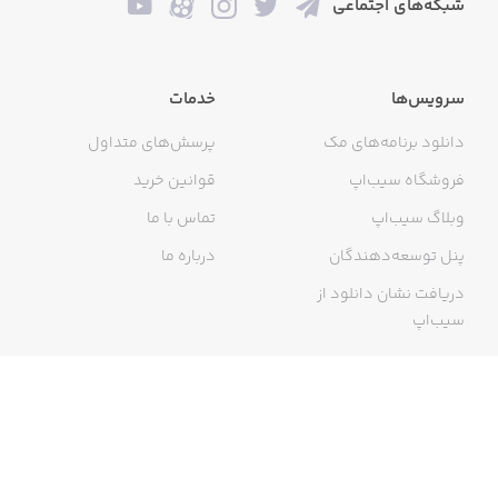
شبکه‌های اجتماعی
سرویس‌ها
خدمات
دانلود برنامه‌های مک
پرسش‌های متداول
فروشگاه سیب‌اپ
قوانین خرید
وبلاگ سیب‌اپ
تماس با ما
پنل توسعه‌دهندگان
درباره ما
دریافت نشان دانلود از
سیب‌اپ
گواهی خرید اینترنتی