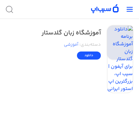
آموزشگاه زبان گلدستار
دسته‌بندی
:
آموزشی
دانلود