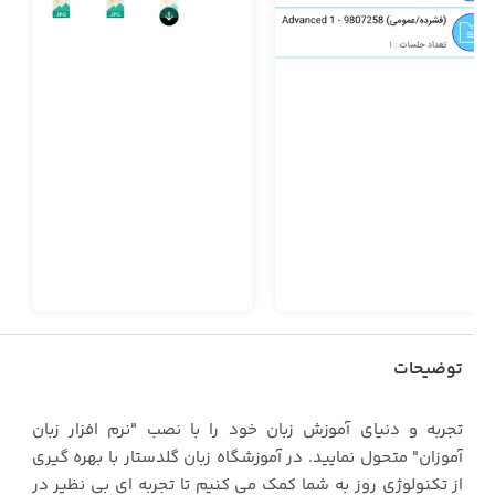
توضیحات
تجربه و دنیای آموزش زبان خود را با نصب "نرم افزار زبان
آموزان" متحول نمایید. در آموزشگاه زبان گلدستار با بهره گیری
از تکنولوژی روز به شما کمک می کنیم تا تجربه ای بی نظیر در