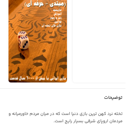
توضیحات
تخته نرد کهن ترین بازی دنیا است که در میان مردم خاورمیانه و
مردمان اروپای شرقی بسیار رایج است.