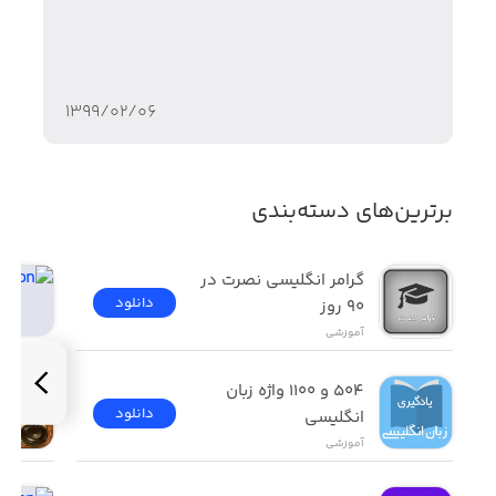
استراتژی های اساسی تخته
انواع بازی های تخته ای
۱۳۹۹/۰۲/۰۶
برترین‌های دسته‌بندی
گرامر انگلیسی نصرت در 
دانلود
٩٠ روز
آموزشی
۵۰۴ و ۱۱۰۰ واژه زبان 
دانلود
انگلیسی
آموزشی