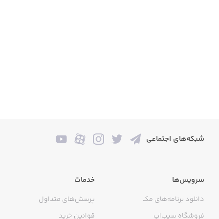
شبکه‌های اجتماعی
سرویس‌ها
خدمات
دانلود برنامه‌های مک
پرسش‌های متداول
فروشگاه سیب‌اپ
قوانین خرید