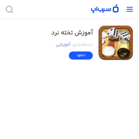
آموزش تخته نرد
دسته‌بندی
:
آموزشی
دانلود