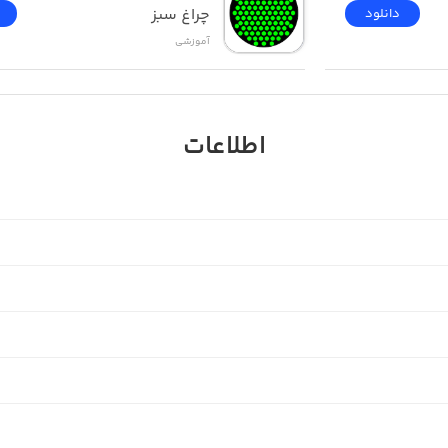
چراغ سبز
دانلود
آموزشی
اطلاعات