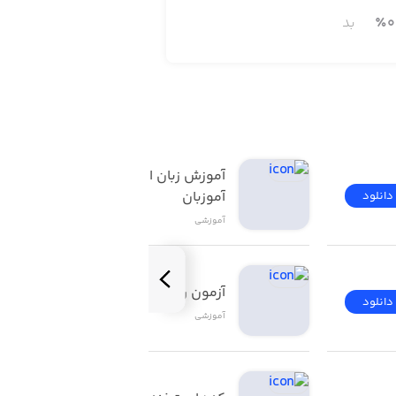
0
٪
بد
آموزش زبان انگلیسی | 
آموزبان
دانلود
دانلود
آموزشی
 به این مفاهیم باور قلبی دارند.
آزمون راهنمایی و رانندگی
دانلود
دانلود
آموزشی