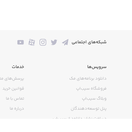
شبکه‌های اجتماعی
سرویس‌ها
خدمات
دانلود برنامه‌های مک
پرسش‌های مت
فروشگاه سیب‌اپ
قوانین خرید
وبلاگ سیب‌اپ
تماس با ما
پنل توسعه‌دهندگان
درباره ما
دریافت نشان دانلود از سیب‌اپ