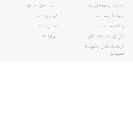
دانلود برنامه‌های مک
پرسش‌های متداول
فروشگاه سیب‌اپ
قوانین خرید
وبلاگ سیب‌اپ
تماس با ما
پنل توسعه‌دهندگان
درباره ما
دریافت نشان دانلود از
سیب‌اپ
گواهی خرید اینترنتی