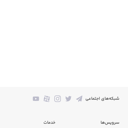
شبکه‌های اجتماعی
سرویس‌ها
خدمات