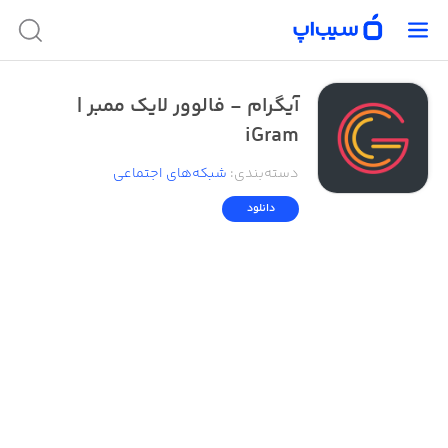
آیگرام - فالوور لایک ممبر |
iGram
دسته‌بندی
:
شبکه‌های اجتماعی
دانلود