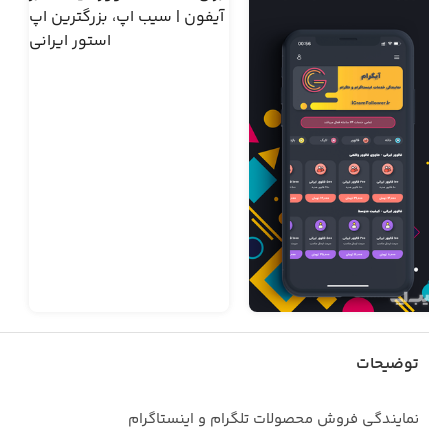
توضیحات
نمایندگی فروش محصولات تلگرام و اینستاگرام