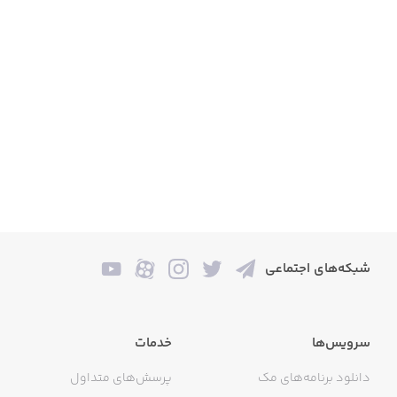
شبکه‌های اجتماعی
سرویس‌ها
خدمات
دانلود برنامه‌های مک
پرسش‌های متداول