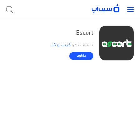
Escort
دسته‌بندی
:
کسب‌ و ‌کار
دانلود