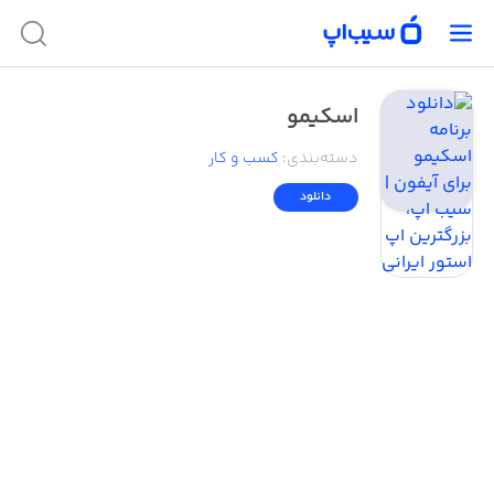
اسکیمو
دسته‌بندی
:
کسب‌ و ‌کار
دانلود