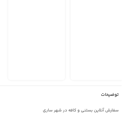
توضیحات
سفارش آنلاین بستنی و کافه در شهر ساری