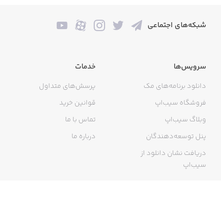
شبکه‌های اجتماعی
سرویس‌ها
خدمات
دانلود برنامه‌های مک
پرسش‌های متداول
فروشگاه سیب‌اپ
قوانین خرید
وبلاگ سیب‌اپ
تماس با ما
پنل توسعه‌دهندگان
درباره ما
دریافت نشان دانلود از
سیب‌اپ
گواهی خرید اینترنتی