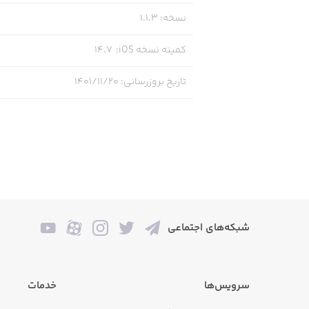
نسخه
:
1.1.3
کمینه نسخه iOS
:
14.7
تاریخ بروزرسانی
:
۱۴۰۱/۱۱/۲۰
شبکه‌های اجتماعی
سرویس‌ها
خدمات