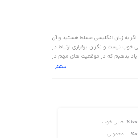
 اگر به زبان انگلیسی مسلط هستید و آن
 خوب نیست و نگران برقراری ارتباط در
ا یاد بدهیم که در موقعیت های مهم در
بیشتر
100
٪
خیلی خوب
0
٪
معمولی