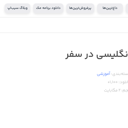
داغ‌ترین‌ها
پرفروش‌ترین‌ها
دانلود برنامه مک
وبلاگ سیب‌اپ
نگلیسی در سفر
ته‌بندی:
آموزشی
نلود:
1,100+
م:
2
مگابایت