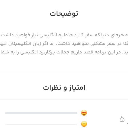
توضیحات
به هرجای دنیا که سفر کنید حتما به انگلیسی نیاز خواهید داشت.
ا در سفر مشکلی نخواهید داشت. اما اگر زبان انگلیسیتان خیلی
. در این برنامه قصد داریم جملات پرکاربرد انگلیسی را به شم
امتیاز و نظرات
۵