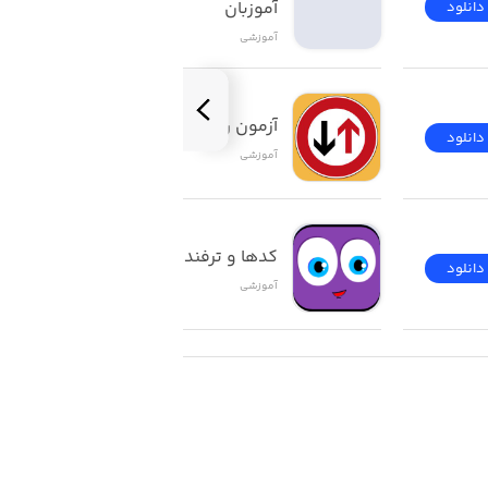
آموزبان
دانلود
دانلود
آموزشی
آزمون راهنمایی و رانندگی
دانلود
دانلود
آموزشی
کدها و ترفندهای ios
دانلود
دانلود
آموزشی