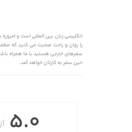
انگلیسی زبان بین المللی است و امروزه 
را روان و راحت صحبت می کنید که مطمئن
سفرهای خارجی هستید با ما همراه باشید
حین سفر به کارتان خواهد آمد.
5.0
از 