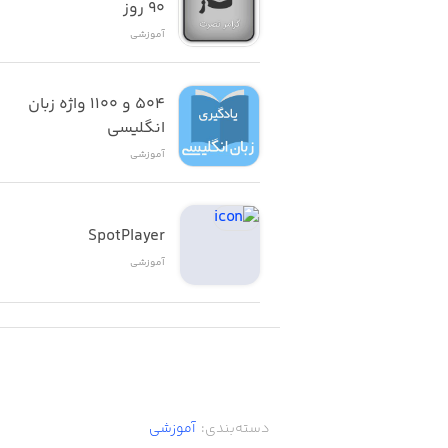
٩٠ روز
آموزشی
۵۰۴ و ۱۱۰۰ واژه زبان 
انگلیسی
آموزشی
SpotPlayer
آموزشی
دسته‌بندی
:
آموزشی