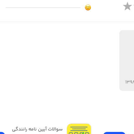
۱۳۹
سوالات آیین نامه رانندگی 