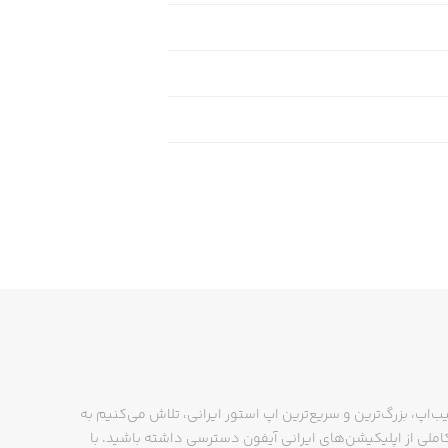
ب‌اپ، بزرگ‌ترین و سریع‌ترین اپ استور ایرانی، تلاش می‌کنیم به
ملی از اپلیکیشن‌های ایرانی آیفون دسترسی داشته باشید. با