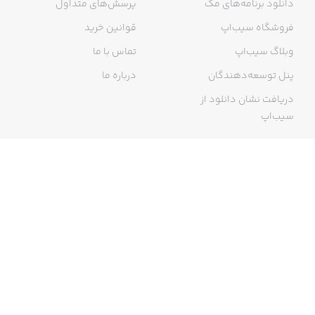
دانلود برنامه‌های مک
پرسش‌های متداول
فروشگاه سیب‌اپ
قوانین خرید
وبلاگ سیب‌اپ
تماس با ما
پنل توسعه‌دهندگان
درباره ما
دریافت نشان دانلود از
سیب‌اپ
گواهی خرید اینترنتی