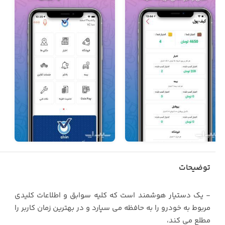
توضیحات
- یک دستیار هوشمند است که کلیه سوابق و اطلاعات کلیدی
مربوط به خودرو را به حافظه می سپارد و در بهترین زمان کاربر را
مطلع می کند،