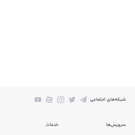
شبکه‌های اجتماعی
سرویس‌ها
خدمات