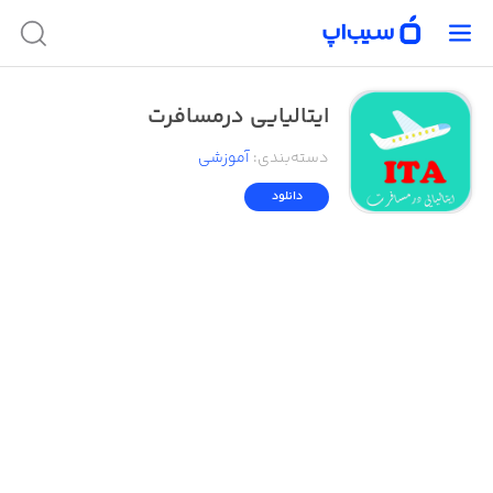
ایتالیایی درمسافرت
دسته‌بندی
:
آموزشی
دانلود