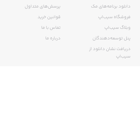
دانلود برنامه‌های مک
پرسش‌های متداول
فروشگاه سیب‌اپ
قوانین خرید
وبلاگ سیب‌اپ
تماس با ما
پنل توسعه‌دهندگان
درباره ما
دریافت نشان دانلود از
سیب‌اپ
گواهی خرید اینترنتی