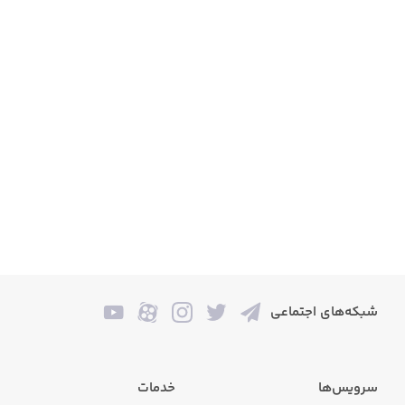
شبکه‌های اجتماعی
سرویس‌ها
خدمات