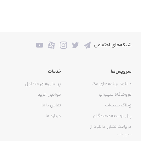
شبکه‌های اجتماعی
سرویس‌ها
خدمات
دانلود برنامه‌های مک
پرسش‌های متداول
فروشگاه سیب‌اپ
قوانین خرید
وبلاگ سیب‌اپ
تماس با ما
پنل توسعه‌دهندگان
درباره ما
دریافت نشان دانلود از
سیب‌اپ