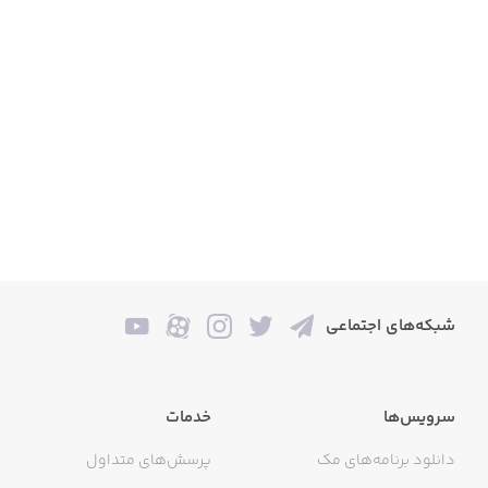
شبکه‌های اجتماعی
سرویس‌ها
خدمات
دانلود برنامه‌های مک
پرسش‌های متداول