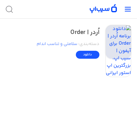
اُردر | Order
دسته‌بندی
:
سلامتی و تناسب اندام
دانلود