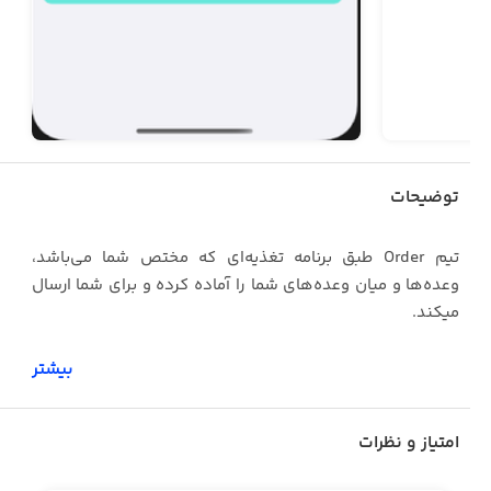
توضیحات
تیم Order طبق برنامه تغذیه‌ای که مختص شما می‌باشد،
وعده‌ها و میان وعده‌های شما را آماده کرده و برای شما ارسال
میکند.
بیشتر
ویژگی‌های Order:
امتیاز و نظرات
- تازگی مواد اولیه: خرید روزانه و عدم استفاده از مواد غذایی