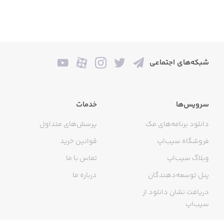
شبکه‌های اجتماعی
سرویس‌ها
خدمات
دانلود برنامه‌های مک
پرسش‌های متداول
فروشگاه سیب‌اپ
قوانین خرید
وبلاگ سیب‌اپ
تماس با ما
پنل توسعه‌دهندگان
درباره ما
دریافت نشان دانلود از
سیب‌اپ