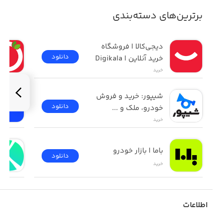
برترین‌های دسته‌بندی
دیجی‌کالا | فروشگاه 
دانلود
خرید آنلاین | Digikala
خرید
شیپور: خرید و فروش 
دانلود
خودرو، ملک و ...
خرید
باما | بازار خودرو
دانلود
خرید
اطلاعات