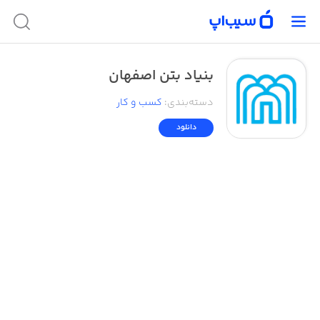
بنیاد بتن اصفهان
دسته‌بندی
:
کسب‌ و ‌کار
دانلود