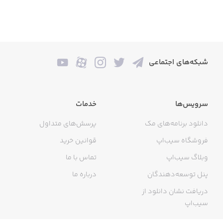
شبکه‌های اجتماعی
سرویس‌ها
خدمات
دانلود برنامه‌های مک
پرسش‌های متداول
فروشگاه سیب‌اپ
قوانین خرید
وبلاگ سیب‌اپ
تماس با ما
پنل توسعه‌دهندگان
درباره ما
دریافت نشان دانلود از
سیب‌اپ