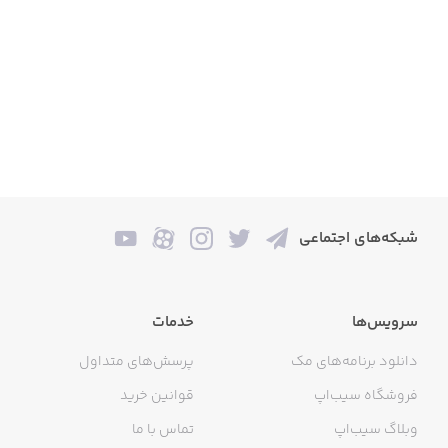
شبکه‌های اجتماعی
سرویس‌ها
خدمات
دانلود برنامه‌های مک
پرسش‌های متداول
فروشگاه سیب‌اپ
قوانین خرید
وبلاگ سیب‌اپ
تماس با ما