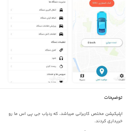
توضیحات
اپلیکیشن مختص کاربرانی میباشد، که ردیاب جی پی اس ما رو
خریداری کردند.