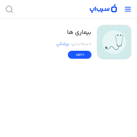
بیماری ها
دسته‌بندی
:
پزشکی
دانلود