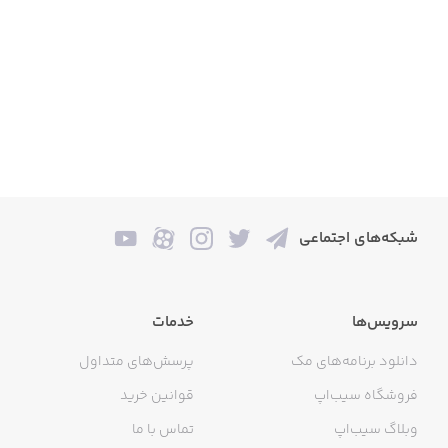
شبکه‌های اجتماعی
سرویس‌ها
خدمات
دانلود برنامه‌های مک
پرسش‌های متداول
فروشگاه سیب‌اپ
قوانین خرید
وبلاگ سیب‌اپ
تماس با ما