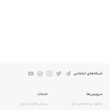
شبکه‌های اجتماعی
سرویس‌ها
خدمات
دانلود برنامه‌های مک
پرسش‌های متداول