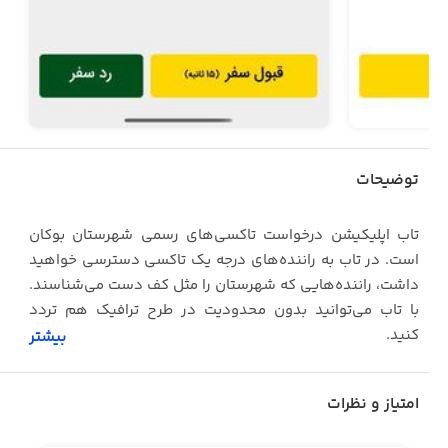
توضیحات
تاب اپلیکیشن درخواست تاکسی‌های رسمی شهرستان بوکان
است. در تاب به راننده‌های درجه یک تاکسی دسترسی خواهید
داشت، راننده‌هایی که شهرستان را مثل کف دست می‌شناسند.
با تاب می‌توانید بدون محدودیت در طرح ترافیک هم تردد
کنید.
بیشتر
امتیاز و نظرات