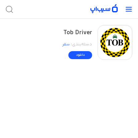
Tob Driver
دسته‌بندی
:
سفر
دانلود