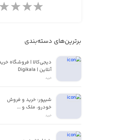
برترین‌های دسته‌بندی
آنلاین | Digikala
خرید
شیپور: خرید و فروش 
خودرو، ملک و ...
خرید