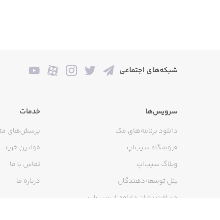
شبکه‌های اجتماعی
سرویس‌ها
خدمات
دانلود برنامه‌های مک
پرسش‌های مت
فروشگاه سیب‌اپ
قوانین خرید
وبلاگ سیب‌اپ
تماس با ما
پنل توسعه‌دهندگان
درباره ما
دریافت نشان دانلود از سیب‌اپ