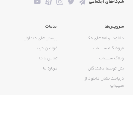
شبکه‌های اجتماعی
سرویس‌ها
خدمات
دانلود برنامه‌های مک
پرسش‌های متداول
فروشگاه سیب‌اپ
قوانین خرید
وبلاگ سیب‌اپ
تماس با ما
پنل توسعه‌دهندگان
درباره ما
دریافت نشان دانلود از
سیب‌اپ
گواهی خرید اینترنتی