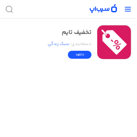
تخفیف تایم
دسته‌بندی
:
سبک زندگی
دانلود