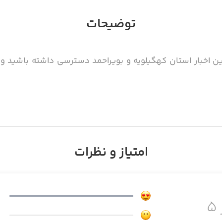
توضیحات
ترین اخبار استان کهگیلویه و بویراحمد دسترسی داشته باشید 
امتیاز و نظرات
۵