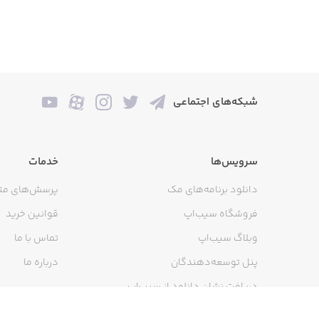
شبکه‌های اجتماعی
سرویس‌ها
خدمات
دانلود برنامه‌های مک
پرسش‌های مت
فروشگاه سیب‌اپ
قوانین خرید
وبلاگ سیب‌اپ
تماس با ما
پنل توسعه‌دهندگان
درباره ما
دریافت نشان دانلود از سیب‌اپ