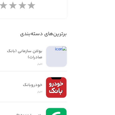
برترین‌های دسته‌بندی
بولتن سازمانی (بانک 
صادرات)
اخبار
خودروبانک
اخبار