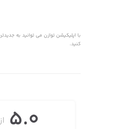
با اپلیکیشن توازن می توانید به جدید
کنید.
5.0
از 