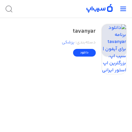
tavanyar
دسته‌بندی
:
پزشکی
دانلود