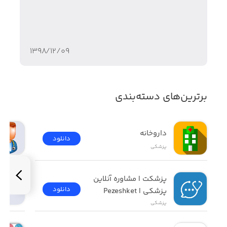
۱۳۹۸/۱۲/۰۹
برترین‌های دسته‌بندی
داروخانه
دانلود
پزشکی
پزشکت | مشاوره آنلاین 
دانلود
پزشکی | Pezeshket
پزشکی