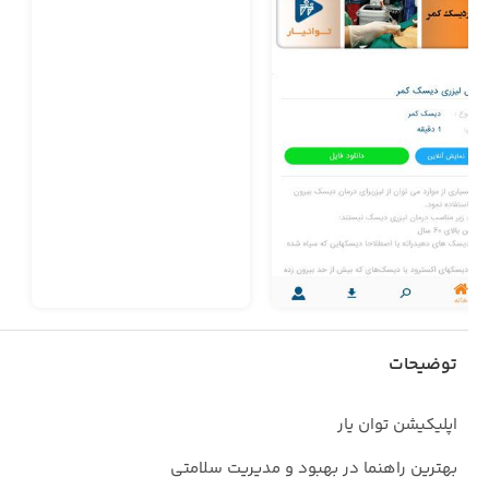
توضیحات
اپلیکیشن توان یار
بهترین راهنما در بهبود و مدیریت سلامتی