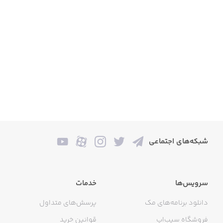
شبکه‌های اجتماعی
سرویس‌ها
خدمات
دانلود برنامه‌های مک
پرسش‌های متداول
فروشگاه سیب‌اپ
قوانین خرید