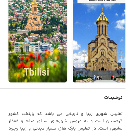
توضیحات
تفلیس شهری زیبا و تاریخی می باشد که پایتخت کشور
گرجستان است و به عروس شهرهای آسیای میانه و قفقاز
مشهور است. در تفلیس پارک های بسیار دیدنی و زیبا وجود