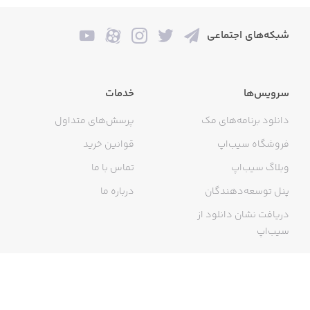
شبکه‌های اجتماعی
سرویس‌ها
خدمات
دانلود برنامه‌های مک
پرسش‌های متداول
فروشگاه سیب‌اپ
قوانین خرید
وبلاگ سیب‌اپ
تماس با ما
پنل توسعه‌دهندگان
درباره ما
دریافت نشان دانلود از
سیب‌اپ
گواهی خرید اینترنتی