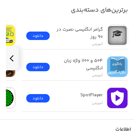
برترین‌های دسته‌بندی
گرامر انگلیسی نصرت در 
دانلود
٩٠ روز
آموزشی
۵۰۴ و ۱۱۰۰ واژه زبان 
دانلود
انگلیسی
آموزشی
SpotPlayer
دانلود
آموزشی
اطلاعات