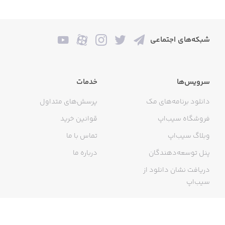
شبکه‌های اجتماعی
سرویس‌ها
خدمات
دانلود برنامه‌های مک
پرسش‌های متداول
فروشگاه سیب‌اپ
قوانین خرید
وبلاگ سیب‌اپ
تماس با ما
پنل توسعه‌دهندگان
درباره ما
دریافت نشان دانلود از
سیب‌اپ
گواهی خرید اینترنتی