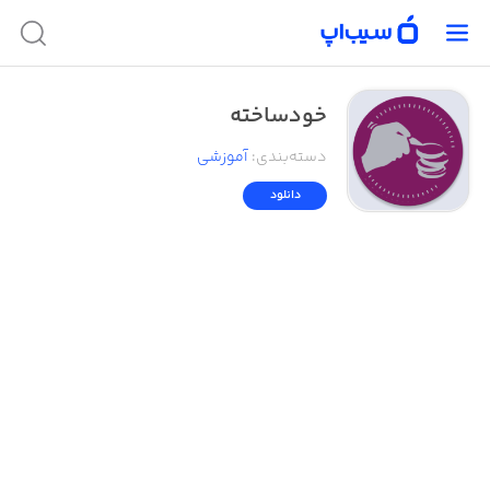
خودساخته
دسته‌بندی
:
آموزشی
دانلود