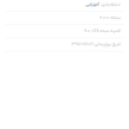
دسته‌بندی
:
آموزشی
نسخه
:
2.0.0
کمینه نسخه iOS
:
9.0
تاریخ بروزرسانی
:
۱۳۹۸/۰۹/۰۲