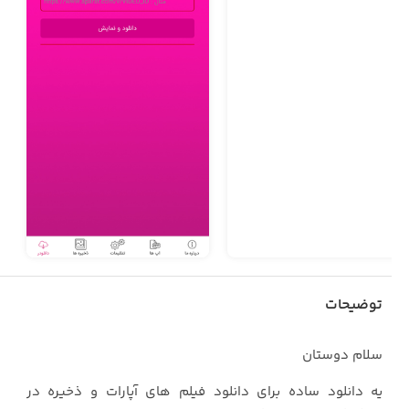
توضیحات
سلام دوستان
یه دانلود ساده برای دانلود فیلم های آپارات و ذخیره در