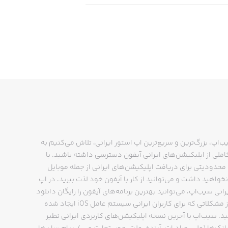
ب‌اپ، بزرگ‌ترین و سریع‌ترین اپ استور ایرانی، تلاش می‌کنیم به
ملی از اپلیکیشن‌های ایرانی آیفون دسترسی داشته باشید. با
حدودیتی برای دریافت اپلیکیشن‌های ایرانی از جمله موبایل
نخواهید داشت و می‌توانید از کار با آیفون خود لذت ببرید. در اپ
رانی سیب‌اپ، می‌توانید بهترین برنامه‌های آیفون را رایگان دانلود
کنید و از مشکلاتی که برای کاربران ایرانی سیستم عامل iOS ایجاد شده
ید. سیب‌اپ با آخرین نسخه اپلیکیشن‌های کاربردی ایرانی نظیر