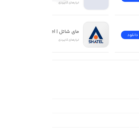
ابزار‌های کاربردی
مای شاتل | My Shatel
دانلود
دانلود
ابزار‌های کاربردی