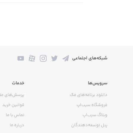
شبکه‌های اجتماعی
سرویس‌ها
خدمات
دانلود برنامه‌های مک
پرسش‌های مت
فروشگاه سیب‌اپ
قوانین خرید
وبلاگ سیب‌اپ
تماس با ما
پنل توسعه‌دهندگان
درباره ما