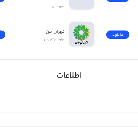
امور ‌مالی
تهران من
دانلود
ابزار‌های کاربردی
اطلاعات