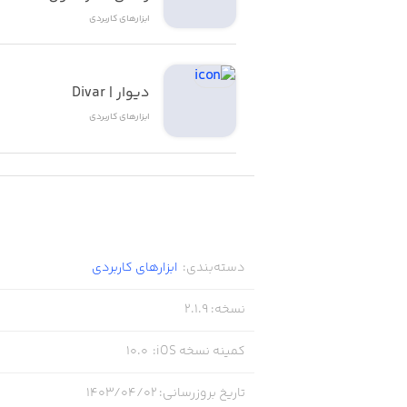
ابزار‌های کاربردی
دیوار | Divar
ابزار‌های کاربردی
دسته‌بندی
:
ابزار‌های کاربردی
نسخه
:
2.1.9
کمینه نسخه iOS
:
10.0
تاریخ بروزرسانی
:
۱۴۰۳/۰۴/۰۲