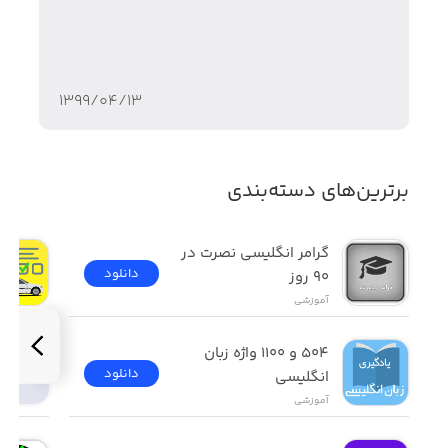
۱۳۹۹/۰۴/۱۳
برترین‌های دسته‌بندی
گرامر انگلیسی نصرت در 
دانلود
٩٠ روز
آموزشی
۵۰۴ و ۱۱۰۰ واژه زبان 
دانلود
انگلیسی
آموزشی