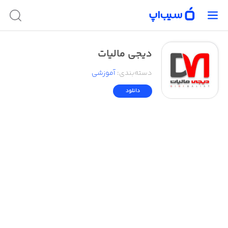
دیجی مالیات
دسته‌بندی
:
آموزشی
دانلود