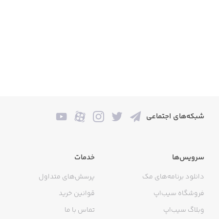
شبکه‌های اجتماعی
سرویس‌ها
خدمات
دانلود برنامه‌های مک
پرسش‌های متداول
فروشگاه سیب‌اپ
قوانین خرید
وبلاگ سیب‌اپ
تماس با ما