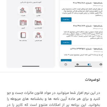
توضیحات
در این نرم افزار شما میتوانید در مواد قانون مالیات جست و جو
کنید و برای هر ماده آیین نامه ها و بخشنامه های مربوطه را
بخوانید. این برنامه پر از امکانات متنوع است که کاربر را در