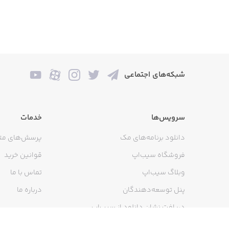
شبکه‌های اجتماعی
سرویس‌ها
خدمات
دانلود برنامه‌های مک
پرسش‌های مت
فروشگاه سیب‌اپ
قوانین خرید
وبلاگ سیب‌اپ
تماس با ما
پنل توسعه‌دهندگان
درباره ما
دریافت نشان دانلود از سیب‌اپ