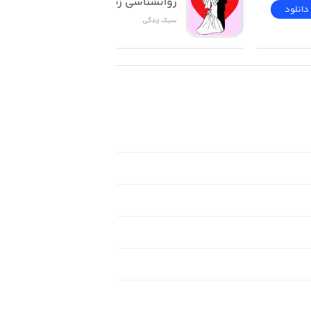
روانشناسی زناشویی
دانلود
دانلود
سبک زندگی