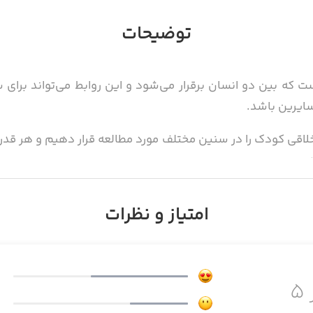
توضیحات
ست که بین دو انسان برقرار می‌شود و این روابط می‌تواند برای س
ایرین باشد.
لاقی کودک را در سنین مختلف مورد مطالعه قرار دهیم و هر قدر
.
قی و رفتاری کودکان بیشتر آشنا می‌کنیم. مجموعه مقالاتی از جمل
امتیاز و نظرات
دک
۵
ن گفت