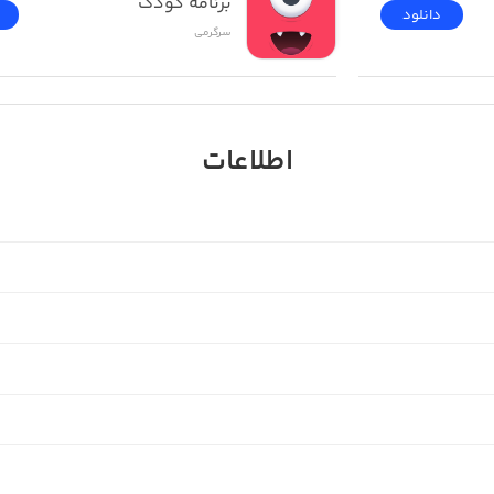
برنامه کودک
دانلود
سرگرمی
اطلاعات