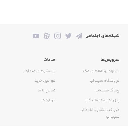
شبکه‌های اجتماعی
سرویس‌ها
خدمات
دانلود برنامه‌های مک
پرسش‌های متداول
فروشگاه سیب‌اپ
قوانین خرید
وبلاگ سیب‌اپ
تماس با ما
پنل توسعه‌دهندگان
درباره ما
دریافت نشان دانلود از
سیب‌اپ