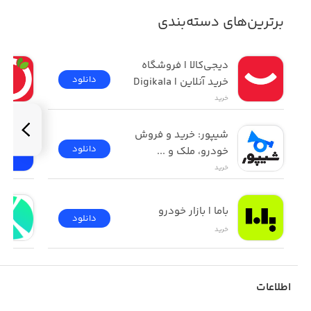
برترین‌های دسته‌بندی
دیجی‌کالا | فروشگاه 
دانلود
خرید آنلاین | Digikala
خرید
شیپور: خرید و فروش 
دانلود
خودرو، ملک و ...
خرید
باما | بازار خودرو
دانلود
خرید
اطلاعات