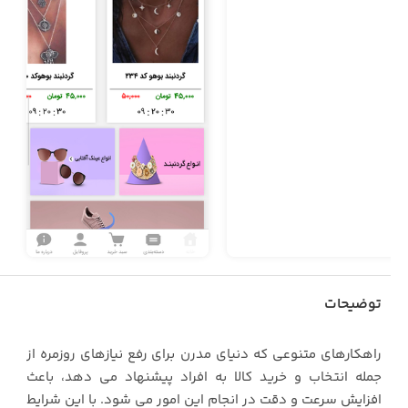
توضیحات
راهکارهای متنوعی که دنیای مدرن برای رفع نیازهای روزمره از
جمله انتخاب و خرید کالا به افراد پیشنهاد می دهد، باعث
افزایش سرعت و دقت در انجام این امور می شود. با این شرایط