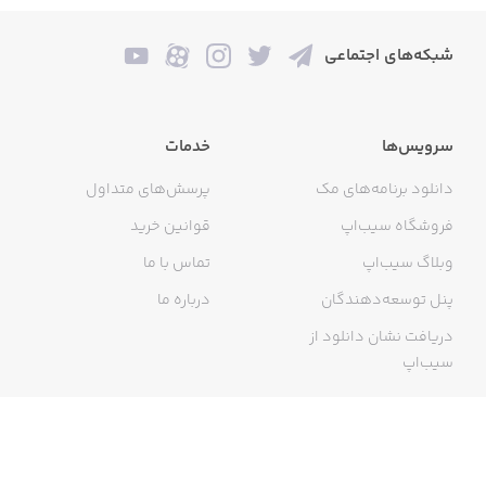
شبکه‌های اجتماعی
سرویس‌ها
خدمات
دانلود برنامه‌های مک
پرسش‌های متداول
فروشگاه سیب‌اپ
قوانین خرید
وبلاگ سیب‌اپ
تماس با ما
پنل توسعه‌دهندگان
درباره ما
دریافت نشان دانلود از
سیب‌اپ
گواهی خرید اینترنتی