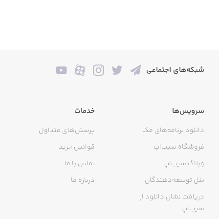
شبکه‌های اجتماعی
سرویس‌ها
خدمات
دانلود برنامه‌های مک
پرسش‌های متداول
فروشگاه سیب‌اپ
قوانین خرید
وبلاگ سیب‌اپ
تماس با ما
پنل توسعه‌دهندگان
درباره ما
دریافت نشان دانلود از
سیب‌اپ