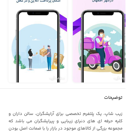
توضیحات
زیب شاپ، یک پلتفرم تخصصی برای آرایشگران، سالن داران و
کلیه حرفه ای های دنیای زیبایی و پیرایشگران می باشد که
مجموعه بزرگی از کالاهای موجود در بازار را با ضمانت اصل بودن