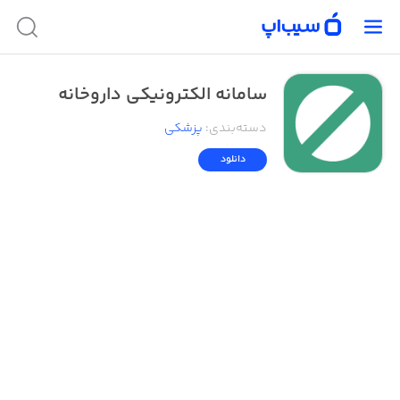
سامانه الکترونیکی داروخانه
دسته‌بندی
:
پزشکی
دانلود