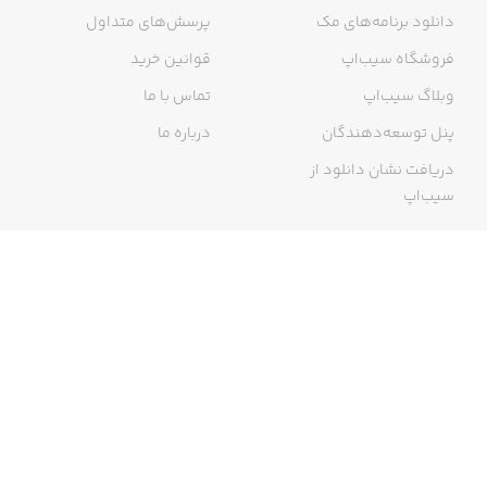
دانلود برنامه‌های مک
پرسش‌های متداول
فروشگاه سیب‌اپ
قوانین خرید
وبلاگ سیب‌اپ
تماس با ما
پنل توسعه‌دهندگان
درباره ما
دریافت نشان دانلود از
سیب‌اپ
گواهی خرید اینترنتی