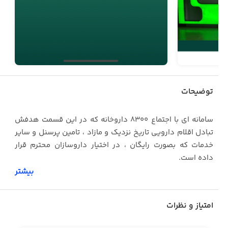
توضیحات
سامانه ای با اجتماع 8300 داروخانه که در این قسمت هدفش
تبادل اقلام دارویی تاریخ نزدیک و مازاد ، تامین پرسنل و سایر
خدمات که بصورت رایگان ، در اختیار داروسازان محترم قرار
داده است.
بیشتر
امتیاز و نظرات