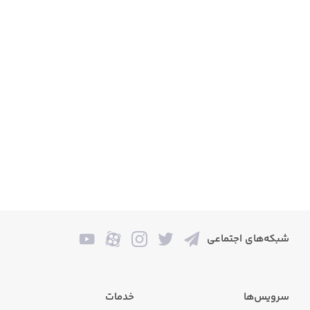
شبکه‌های اجتماعی
سرویس‌ها
خدمات