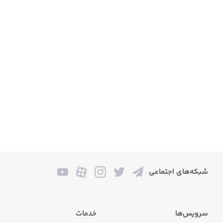
شبکه‌های اجتماعی
سرویس‌ها
خدمات