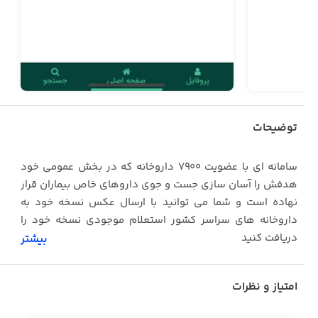
توضیحات
سامانه ای با عضویت 7900 داروخانه که در بخش عمومی خود
هدفش را آسان سازی جست و جوی داروهای خاص بیماران قرار
نهاده است و شما می توانید با ارسال عکس نسخه خود به
داروخانه های سراسر کشور استعلام موجودی نسخه خود را
دریافت کنید
بیشتر
امتیاز و نظرات