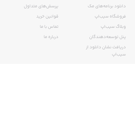
دانلود برنامه‌های مک
پرسش‌های متداول
فروشگاه سیب‌اپ
قوانین خرید
وبلاگ سیب‌اپ
تماس با ما
پنل توسعه‌دهندگان
درباره ما
دریافت نشان دانلود از
سیب‌اپ
گواهی خرید اینترنتی