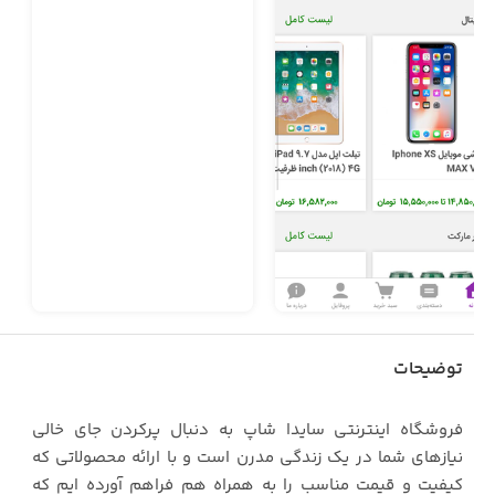
توضیحات
فروشگاه اینترنتی سایدا شاپ به دنبال پرکردن جای خالی
نیازهای شما در یک زندگی مدرن است و با ارائه محصولاتی که
کیفیت و قیمت مناسب را به همراه هم فراهم آورده ایم که