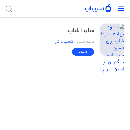
سایدا شاپ
دسته‌بندی
:
کسب‌ و ‌کار
دانلود