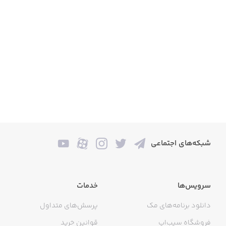
شبکه‌های اجتماعی
سرویس‌ها
خدمات
دانلود برنامه‌های مک
پرسش‌های متداول
فروشگاه سیب‌اپ
قوانین خرید