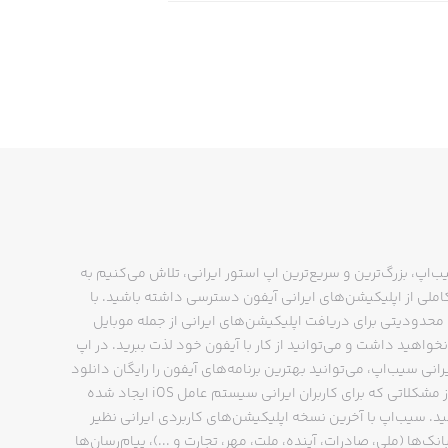
ب‌اپ، بزرگ‌ترین و سریع‌ترین اپ استور ایرانی، تلاش می‌کنیم به
ملی از اپلیکیشن‌های ایرانی آیفون دسترسی داشته باشید. با
حدودیتی برای دریافت اپلیکیشن‌های ایرانی از جمله موبایل
نخواهید داشت و می‌توانید از کار با آیفون خود لذت ببرید. در اپ
رانی سیب‌اپ، می‌توانید بهترین برنامه‌های آیفون را رایگان دانلود
کنید و از مشکلاتی که برای کاربران ایرانی سیستم عامل iOS ایجاد شده
ید. سیب‌اپ با آخرین نسخه اپلیکیشن‌های کاربردی ایرانی نظیر
انک‌ها (ملی، صادرات، آینده، ملت، مهر، تجارت و ...)، پیام‌رسان‌ها