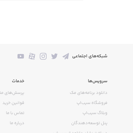
شبکه‌های اجتماعی
سرویس‌ها
خدمات
دانلود برنامه‌های مک
پرسش‌های مت
فروشگاه سیب‌اپ
قوانین خرید
وبلاگ سیب‌اپ
تماس با ما
پنل توسعه‌دهندگان
درباره ما