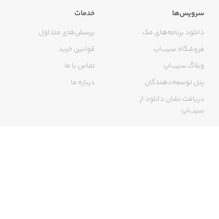
سرویس‌ها
خدمات
دانلود برنامه‌های مک
پرسش‌های متداول
فروشگاه سیب‌اپ
قوانین خرید
وبلاگ سیب‌اپ
تماس با ما
پنل توسعه‌دهندگان
درباره ما
دریافت نشان دانلود از
سیب‌اپ
گواهی خرید اینترنتی