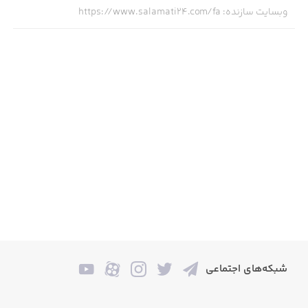
وبسایت سازنده
:
https://www.salamati24.com/fa
شبکه‌های اجتماعی