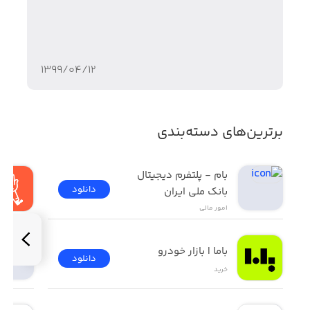
۱۳۹۹/۰۴/۱۲
برترین‌های دسته‌بندی
بام - پلتفرم دیجیتال 
دانلود
بانک ملی ایران
امور ‌مالی
باما | بازار خودرو
دانلود
خرید