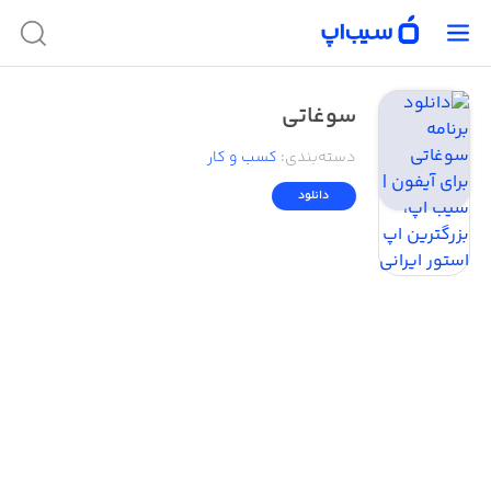
سوغاتی
دسته‌بندی
:
کسب‌ و ‌کار
دانلود