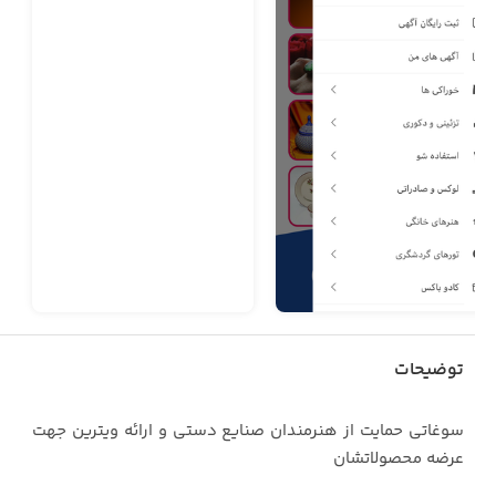
توضیحات
سوغاتی حمایت از هنرمندان صنایع دستی و ارائه ویترین جهت
عرضه محصولاتشان