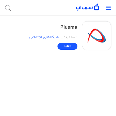
Plusma
دسته‌بندی
:
شبکه‌های اجتماعی
دانلود