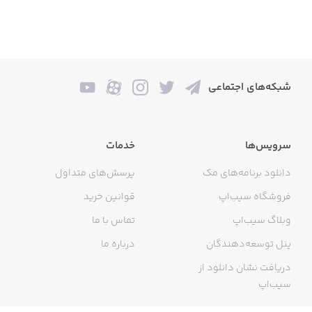
شبکه‌های اجتماعی
سرویس‌ها
خدمات
دانلود برنامه‌های مک
پرسش‌های متداول
فروشگاه سیب‌اپ
قوانین خرید
وبلاگ سیب‌اپ
تماس با ما
پنل توسعه‌دهندگان
درباره ما
دریافت نشان دانلود از
سیب‌اپ