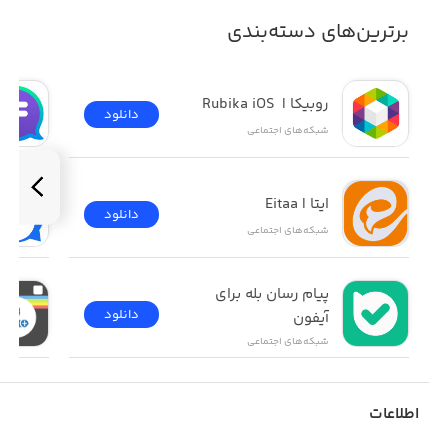
برترین‌های دسته‌بندی
روبیکا |  Rubika iOS
دانلود
شبکه‌های اجتماعی
ایتا | Eitaa
دانلود
شبکه‌های اجتماعی
پیام رسان بله برای 
دانلود
آیفون
شبکه‌های اجتماعی
اطلاعات