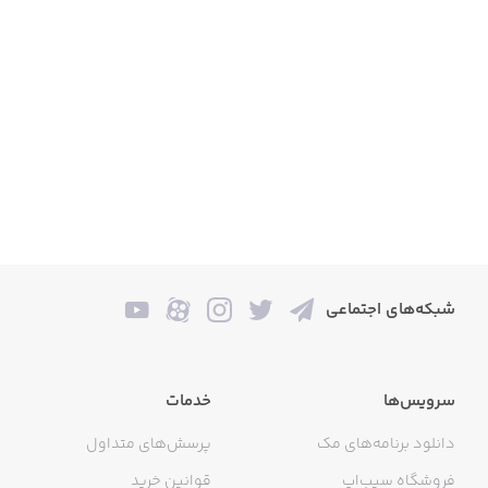
شبکه‌های اجتماعی
سرویس‌ها
خدمات
دانلود برنامه‌های مک
پرسش‌های متداول
فروشگاه سیب‌اپ
قوانین خرید