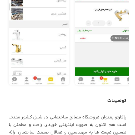
توضیحات
پاکارتو بعنوان فروشگاه مصالح ساختمانی در شرق کشور مفتخر
است هم اکنون به صورت اینترنتی خریدی راحت و مطمئن با
تضمین قیمت ها به مهندسین و فعالان صنعت ساختمان ارائه