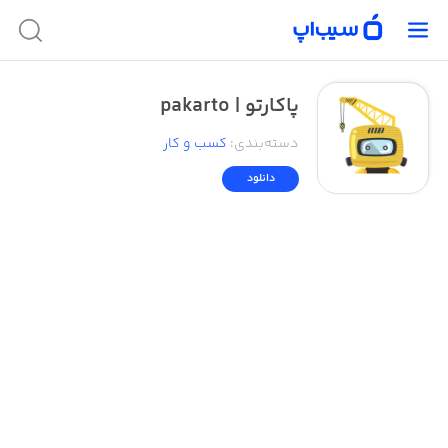
پاکارتو | pakarto
دسته‌بندی
:
کسب‌ و ‌کار
دانلود