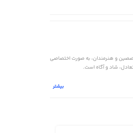
توسط متخصصین و هنرمندان، به صورت اختصاصی
عادل، شاد و آگاه است.
بیشتر
شته باشد.