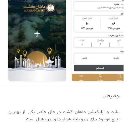
توضیحات
سایت و اپلیکیشن ماهان گشت در حال حاضر یکی از بهترین
منابع موجود برای رزرو بلیط هواپیما و رزرو هتل است.