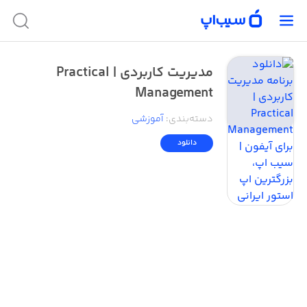
مدیریت کاربردی | Practical
Management
دسته‌بندی
:
آموزشی
دانلود