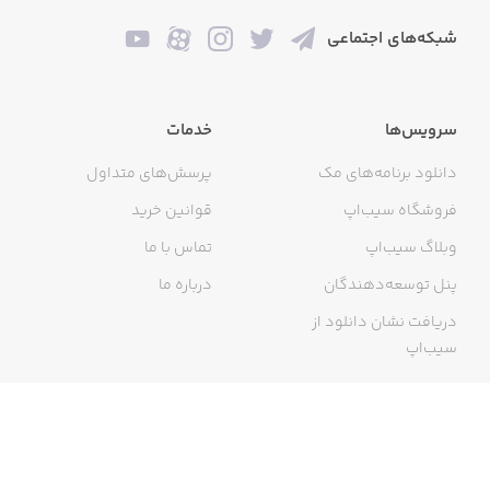
شبکه‌های اجتماعی
سرویس‌ها
خدمات
دانلود برنامه‌های مک
پرسش‌های متداول
فروشگاه سیب‌اپ
قوانین خرید
وبلاگ سیب‌اپ
تماس با ما
پنل توسعه‌دهندگان
درباره ما
دریافت نشان دانلود از
سیب‌اپ
گواهی خرید اینترنتی