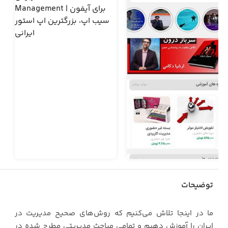
توضیحات
ما در اینجا تلاش می‌کنیم که روش‌های صحیح مدیریت در
ایران را آموزش دهیم و تمامی مباحث مدیریتی مطرح شده در