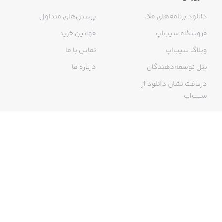
دانلود برنامه‌های مک
پرسش‌های متداول
فروشگاه سیب‌اپ
قوانین خرید
وبلاگ سیب‌اپ
تماس با ما
پنل توسعه‌دهندگان
درباره ما
دریافت نشان دانلود از
سیب‌اپ
گواهی خرید اینترنتی