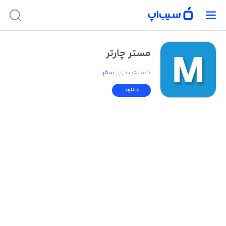
مستر چارتر
دسته‌بندی
:
سفر
دانلود