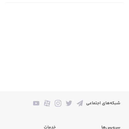
شبکه‌های اجتماعی
سرویس‌ها
خدمات