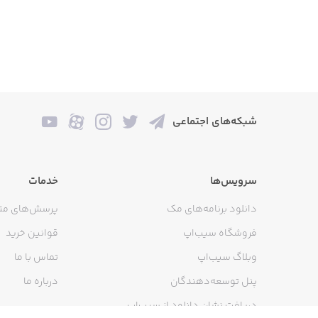
شبکه‌های اجتماعی
سرویس‌ها
خدمات
دانلود برنامه‌های مک
پرسش‌های مت
فروشگاه سیب‌اپ
قوانین خرید
وبلاگ سیب‌اپ
تماس با ما
پنل توسعه‌دهندگان
درباره ما
دریافت نشان دانلود از سیب‌اپ