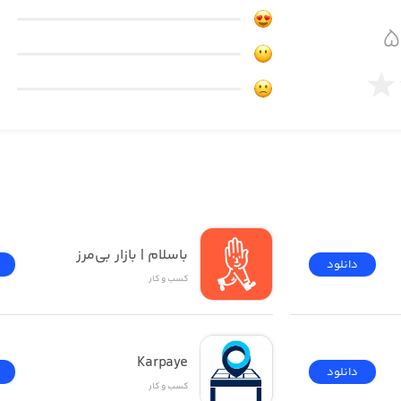
باسلام | بازار بی‌مرز
دانلود
کسب‌ و ‌کار
Karpaye
دانلود
کسب‌ و ‌کار