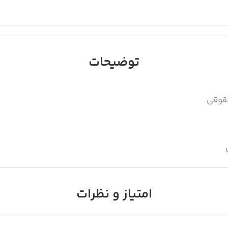
توضیحات
قوقی
امتیاز و نظرات