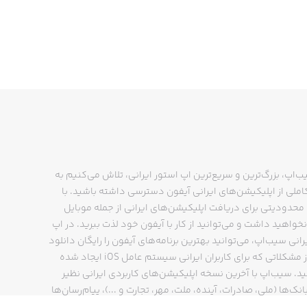
ب‌اپ، بزرگ‌ترین و سریع‌ترین اپ استور ایرانی، تلاش می‌کنیم به
ملی از اپلیکیشن‌های ایرانی آیفون دسترسی داشته باشید. با
حدودیتی برای دریافت اپلیکیشن‌های ایرانی از جمله موبایل
نخواهید داشت و می‌توانید از کار با آیفون خود لذت ببرید. در اپ
رانی سیب‌اپ، می‌توانید بهترین برنامه‌های آیفون را رایگان دانلود
کنید و از مشکلاتی که برای کاربران ایرانی سیستم عامل iOS ایجاد شده
ید. سیب‌اپ با آخرین نسخه اپلیکیشن‌های کاربردی ایرانی نظیر
انک‌ها (ملی، صادرات، آینده، ملت، مهر، تجارت و ...)، پیام‌رسان‌ها