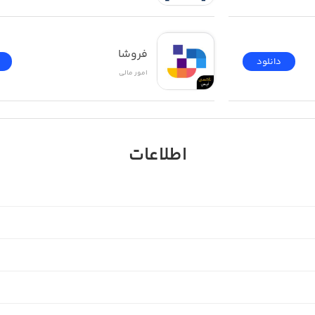
فروشا
دانلود
امور ‌مالی
اطلاعات